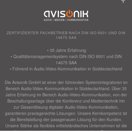
ZERTIFIZIERTER FACHBETRIEB NACH DIN ISO 9001 UND DIN
14675 SAA
• 35 Jahre Erfahrung
• Qualitätsmanagementsystem nach DIN ISO 9001 und DIN
14675 SAA
• Führend in Audio-Video-Kommunikation in Süddeutschland
Die Avisonik GmbH ist einer der führenden Systemintegratoren im
Bereich Audio-Video-Kommunikation in Süddeutschland. Über 35
Jahre Erfahrung im Bereich Audio-Video-Kommunikation, von der
Beschallungsanlage über die Konferenz und Medientechnik hin
zur Gesamtlösung digitaler Audio-Video-Kommunikation,
garantieren praxisgerechte Lösungen. Unsere Kernkompetenz ist
die Bereitstellung der passgenauen Lösung für den Kunden.
Unsere Stärke als flexibles mittelständisches Unternehmen ist die
Kooperation mit kompetenten und innovativen Partnern.