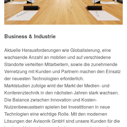
Business & Industrie
Aktuelle Herausforderungen wie Globalisierung, eine
wachsende Anzahl an mobilen und auf verschiedene
Standorte verteilten Mitarbeitern, sowie die zunehmende
Vernetzung mit Kunden und Partnern machen den Einsatz
der neuesten Technologien erforderlich.
Marktstudien zufolge wird der Markt der Medien- und
Konferenztechnik in den nächsten Jahren stark wachsen.
Die Balance zwischen Innovation und Kosten-
Nutzenbewusstsein spielen bei Investitionen in neue
Technlogien eine wichtige Rolle. Mit den modernen
Lösungen der Avisonik GmbH sind unsere Kunden für die