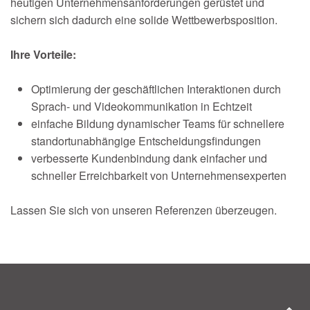
heutigen Unternehmensanforderungen gerüstet und
sichern sich dadurch eine solide Wettbewerbsposition.
Ihre Vorteile:
Optimierung der geschäftlichen Interaktionen durch
Sprach- und Videokommunikation in Echtzeit
einfache Bildung dynamischer Teams für schnellere
standortunabhängige Entscheidungsfindungen
verbesserte Kundenbindung dank einfacher und
schneller Erreichbarkeit von Unternehmensexperten
Lassen Sie sich von unseren Referenzen überzeugen.