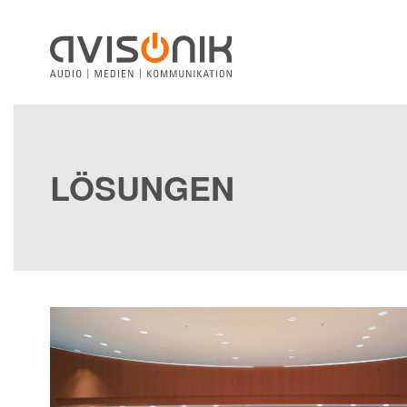
Skip to main content
LÖSUNGEN