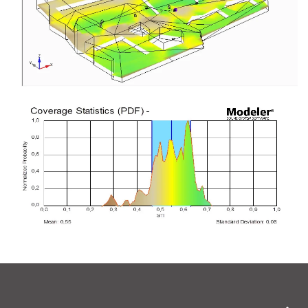
Vergrößern