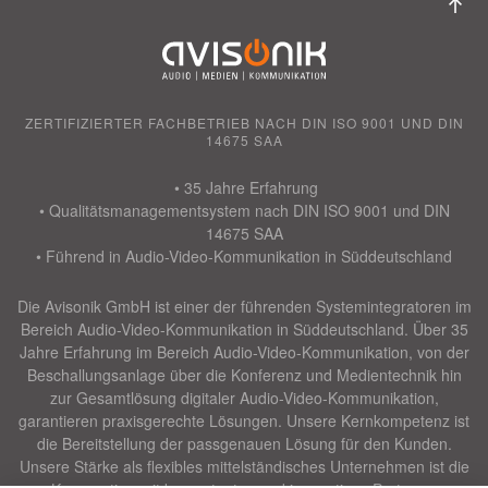
ZERTIFIZIERTER FACHBETRIEB NACH DIN ISO 9001 UND DIN
14675 SAA
• 35 Jahre Erfahrung
• Qualitätsmanagementsystem nach DIN ISO 9001 und DIN
14675 SAA
• Führend in Audio-Video-Kommunikation in Süddeutschland
Die Avisonik GmbH ist einer der führenden Systemintegratoren im
Bereich Audio-Video-Kommunikation in Süddeutschland. Über 35
Jahre Erfahrung im Bereich Audio-Video-Kommunikation, von der
Beschallungsanlage über die Konferenz und Medientechnik hin
zur Gesamtlösung digitaler Audio-Video-Kommunikation,
garantieren praxisgerechte Lösungen. Unsere Kernkompetenz ist
die Bereitstellung der passgenauen Lösung für den Kunden.
Unsere Stärke als flexibles mittelständisches Unternehmen ist die