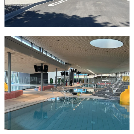
Vergrößern