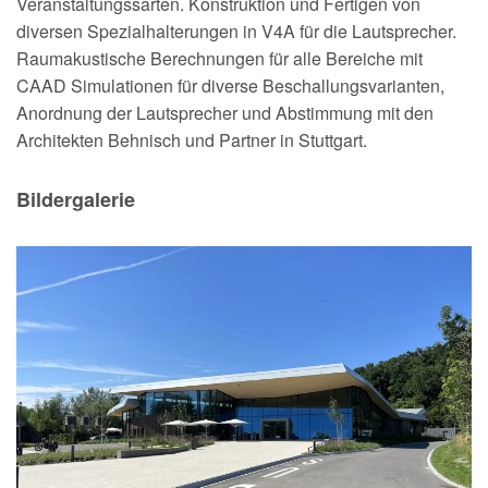
Veranstaltungssarten. Konstruktion und Fertigen von
diversen Spezialhalterungen in V4A für die Lautsprecher.
Raumakustische Berechnungen für alle Bereiche mit
CAAD Simulationen für diverse Beschallungsvarianten,
Anordnung der Lautsprecher und Abstimmung mit den
Architekten Behnisch und Partner in Stuttgart.
Bildergalerie
Vergrößern