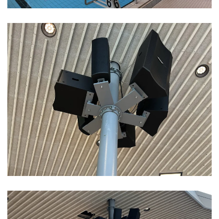
Vergrößern