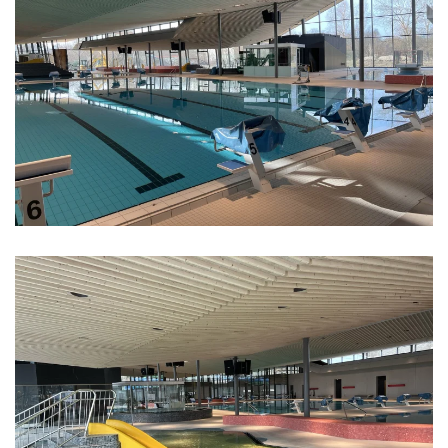
Vergrößern
Vergrößern