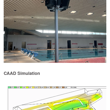
Vergrößern
CAAD Simulation