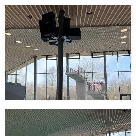
Vergrößern