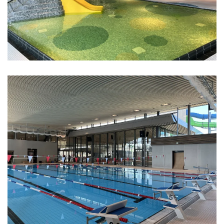
Vergrößern