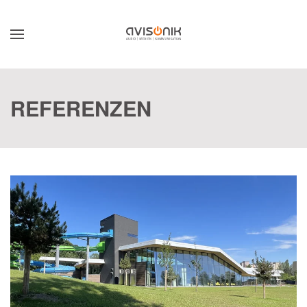
Skip to main content
REFERENZEN