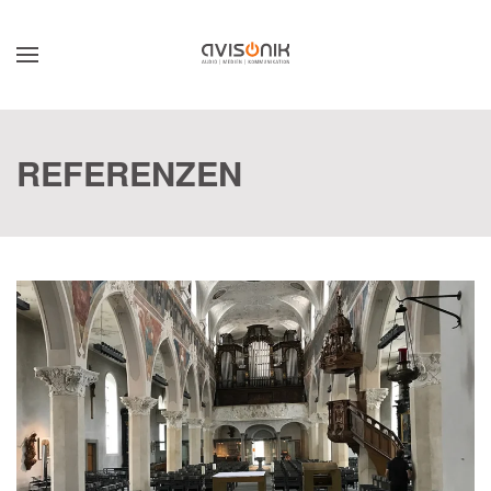
Skip to main content
REFERENZEN