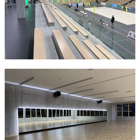
Vergrößern
Vergrößern