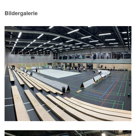
Bildergalerie
Vergrößern