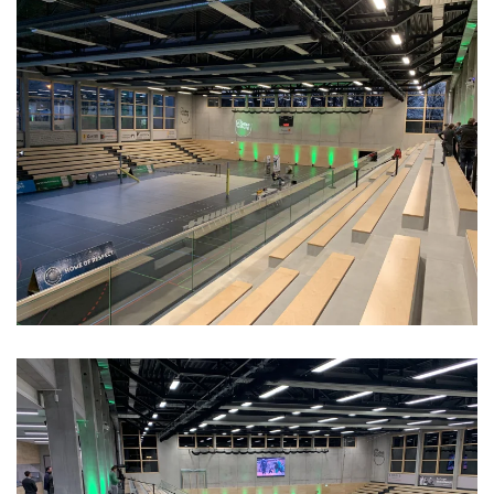
Vergrößern