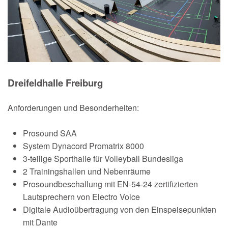
Dreifeldhalle Freiburg
Anforderungen und Besonderheiten:
Prosound SAA
System Dynacord Promatrix 8000
3-teilige Sporthalle für Volleyball Bundesliga
2 Trainingshallen und Nebenräume
Prosoundbeschallung mit EN-54-24 zertifizierten
Lautsprechern von Electro Voice
Digitale Audioübertragung von den Einspeisepunkten
mit Dante