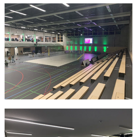
Vergrößern