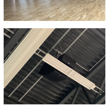
Vergrößern