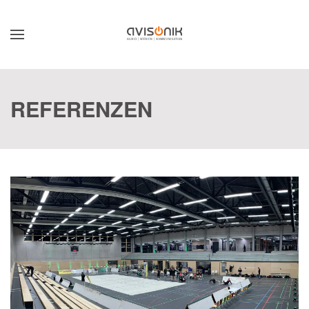
Skip to main content
REFERENZEN