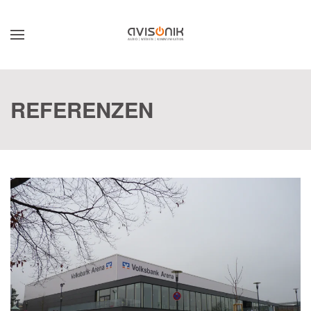
Skip to main content
REFERENZEN