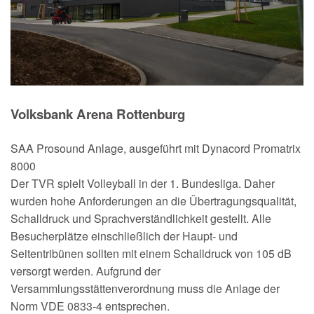
Volksbank Arena Rottenburg
SAA Prosound Anlage, ausgeführt mit Dynacord Promatrix
8000
Der TVR spielt Volleyball in der 1. Bundesliga. Daher
wurden hohe Anforderungen an die Übertragungsqualität,
Schalldruck und Sprachverständlichkeit gestellt. Alle
Besucherplätze einschließlich der Haupt- und
Seitentribünen sollten mit einem Schalldruck von 105 dB
versorgt werden. Aufgrund der
Versammlungsstättenverordnung muss die Anlage der
Norm VDE 0833-4 entsprechen.